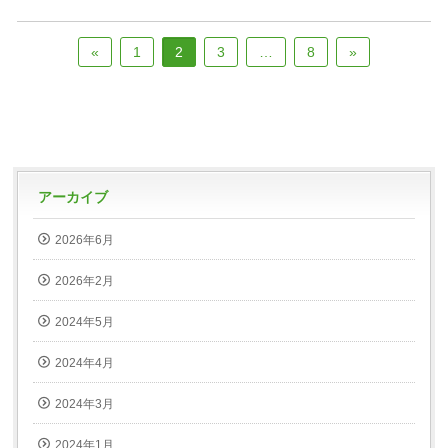
«
1
2
3
…
8
»
アーカイブ
2026年6月
2026年2月
2024年5月
2024年4月
2024年3月
2024年1月