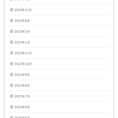
2023年12月
2023年8月
2023年2月
2023年1月
2022年11月
2022年10月
2022年9月
2022年8月
2022年7月
2020年6月