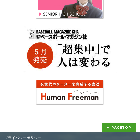
PAGETOP
プライバシーポリシー