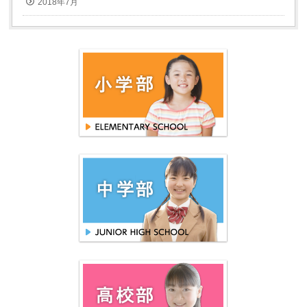
2018年7月