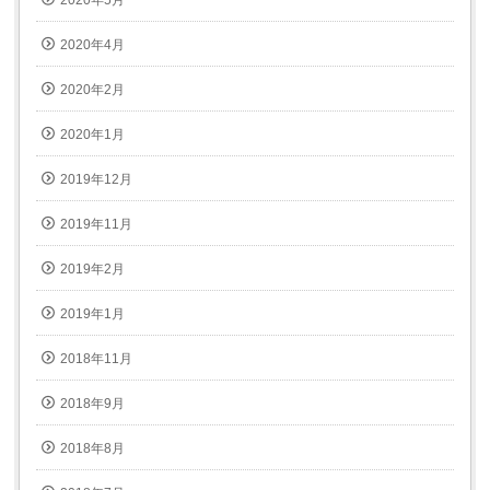
2020年5月
2020年4月
2020年2月
2020年1月
2019年12月
2019年11月
2019年2月
2019年1月
2018年11月
2018年9月
2018年8月