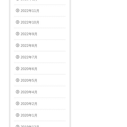
2022年11月
2022年10月
2022年9月
2022年8月
2022年7月
2020年6月
2020年5月
2020年4月
2020年2月
2020年1月
2019年12月