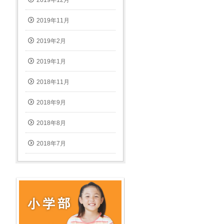
2019年11月
2019年2月
2019年1月
2018年11月
2018年9月
2018年8月
2018年7月