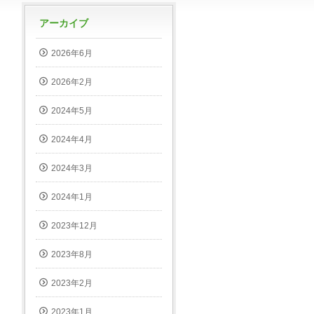
アーカイブ
2026年6月
2026年2月
2024年5月
2024年4月
2024年3月
2024年1月
2023年12月
2023年8月
2023年2月
2023年1月