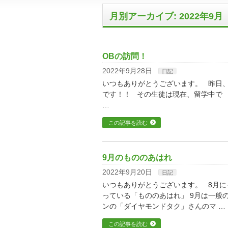
月別アーカイブ: 2022年9月
OBの訪問！
2022年9月28日
日記
いつもありがとうございます。 昨日、
です！！ その生徒は現在、留学中で
…
この記事を読む
9月のもののあはれ
2022年9月20日
日記
いつもありがとうございます。 8月に
っている「もののあはれ」 9月は一般
ンの「ダイヤモンドタク」さんのマ …
この記事を読む