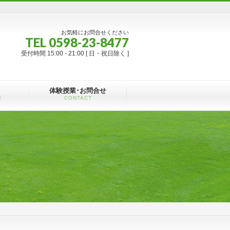
お気軽にお問合せください
TEL 0598-23-8477
受付時間 15:00 - 21:00 [ 日・祝日除く ]
体験授業･お問合せ
M
CONTACT