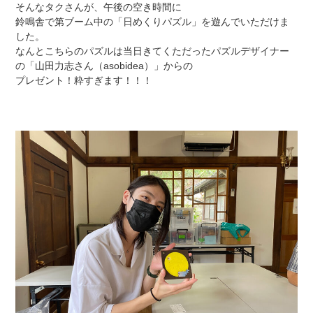
そんなタクさんが、午後の空き時間に
鈴鳴舎で第ブーム中の「日めくりパズル」を遊んでいただけま
した。
なんとこちらのパズルは当日きてくただったパズルデザイナー
の「山田力志さん（asobidea）」からの
プレゼント！粋すぎます！！！