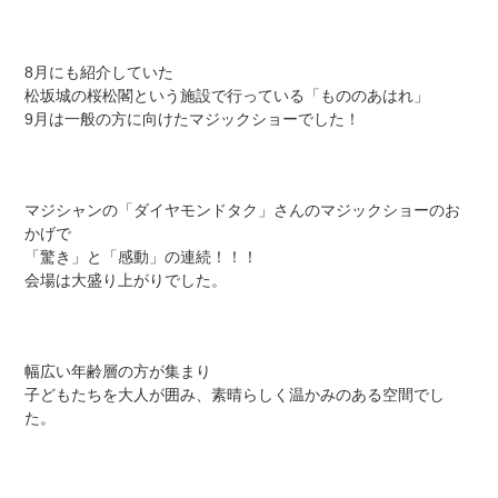
8月にも紹介していた
松坂城の桜松閣という施設で行っている「もののあはれ」
9月は一般の方に向けたマジックショーでした！
マジシャンの「ダイヤモンドタク」さんのマジックショーのお
かげで
「驚き」と「感動」の連続！！！
会場は大盛り上がりでした。
幅広い年齢層の方が集まり
子どもたちを大人が囲み、素晴らしく温かみのある空間でし
た。