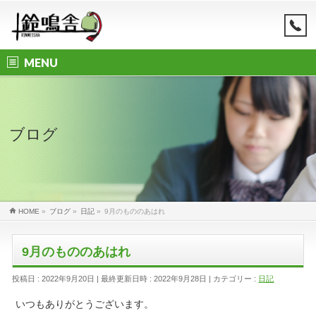
MENU
ブログ
HOME
»
ブログ
»
日記
»
9月のもののあはれ
9月のもののあはれ
投稿日 : 2022年9月20日
最終更新日時 : 2022年9月28日
カテゴリー :
日記
いつもありがとうございます。