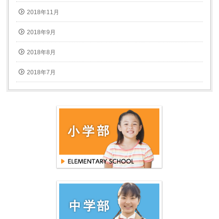
2018年11月
2018年9月
2018年8月
2018年7月