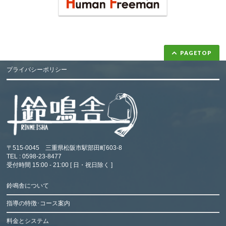
PAGETOP
プライバシーポリシー
〒515-0045 三重県松阪市駅部田町603-8
TEL : 0598-23-8477
受付時間 15:00 - 21:00 [ 日・祝日除く ]
鈴鳴舎について
指導の特徴･コース案内
料金とシステム