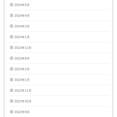
2024年5月
2024年4月
2024年3月
2024年1月
2023年12月
2023年8月
2023年2月
2023年1月
2022年11月
2022年10月
2022年9月