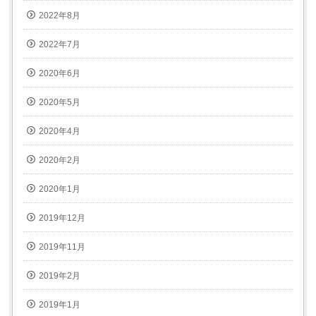
2022年8月
2022年7月
2020年6月
2020年5月
2020年4月
2020年2月
2020年1月
2019年12月
2019年11月
2019年2月
2019年1月