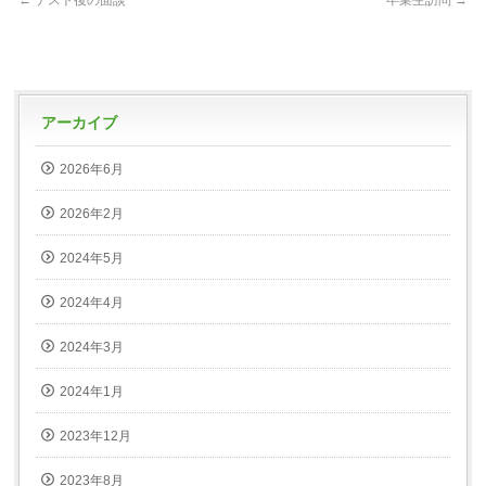
←
テスト後の面談
卒業生訪問
→
アーカイブ
2026年6月
2026年2月
2024年5月
2024年4月
2024年3月
2024年1月
2023年12月
2023年8月