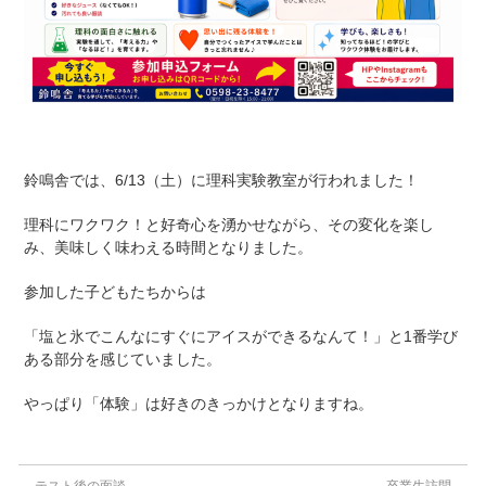
鈴鳴舎では、6/13（土）に理科実験教室が行われました！
理科にワクワク！と好奇心を湧かせながら、その変化を楽し
み、美味しく味わえる時間となりました。
参加した子どもたちからは
「塩と氷でこんなにすぐにアイスができるなんて！」と1番学び
ある部分を感じていました。
やっぱり「体験」は好きのきっかけとなりますね。