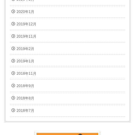
2020年1月
2019年12月
2019年11月
2019年2月
2019年1月
2018年11月
2018年9月
2018年8月
2018年7月