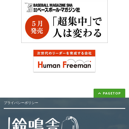
PAGETOP
プライバシーポリシー