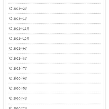
2023年2月
2023年1月
2022年11月
2022年10月
2022年9月
2022年8月
2022年7月
2020年6月
2020年5月
2020年4月
2020年2月