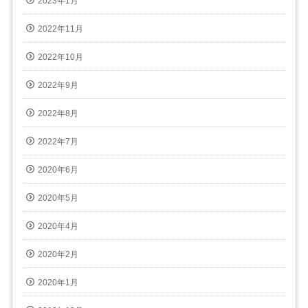
2023年1月
2022年11月
2022年10月
2022年9月
2022年8月
2022年7月
2020年6月
2020年5月
2020年4月
2020年2月
2020年1月