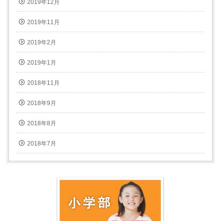
2019年12月
2019年11月
2019年2月
2019年1月
2018年11月
2018年9月
2018年8月
2018年7月