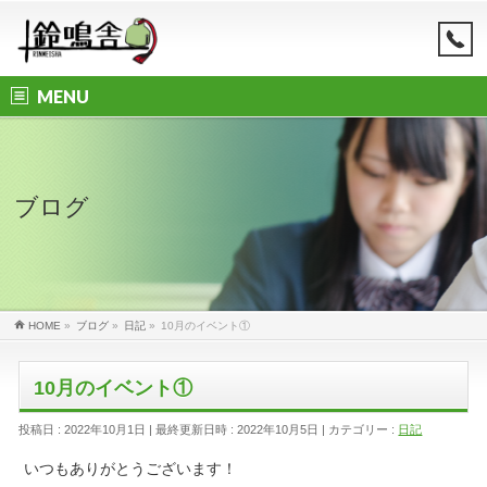
MENU
ブログ
HOME
»
ブログ
»
日記
»
10月のイベント①
10月のイベント①
投稿日 : 2022年10月1日
最終更新日時 : 2022年10月5日
カテゴリー :
日記
いつもありがとうございます！