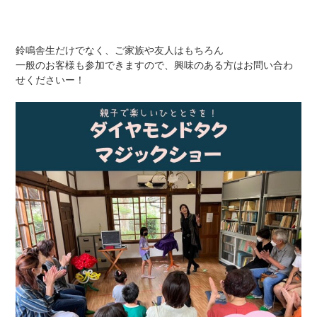
鈴鳴舎生だけでなく、ご家族や友人はもちろん
一般のお客様も参加できますので、興味のある方はお問い合わ
せくださいー！