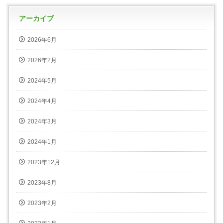
アーカイブ
2026年6月
2026年2月
2024年5月
2024年4月
2024年3月
2024年1月
2023年12月
2023年8月
2023年2月