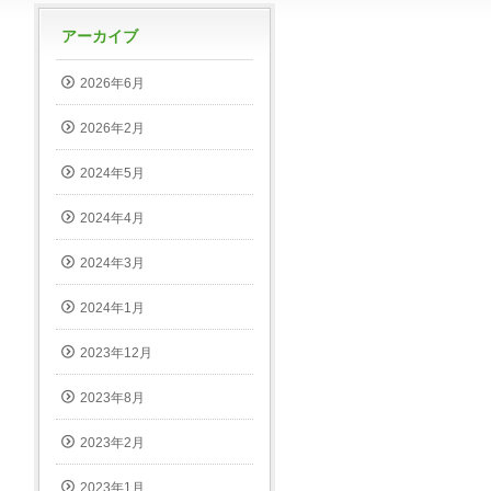
アーカイブ
2026年6月
2026年2月
2024年5月
2024年4月
2024年3月
2024年1月
2023年12月
2023年8月
2023年2月
2023年1月