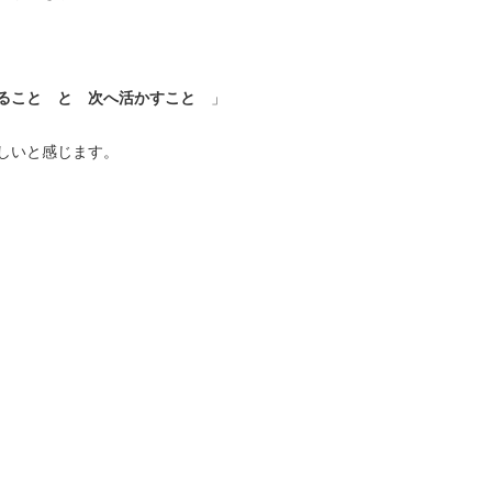
」
ること と 次へ活かすこと
しいと感じます。