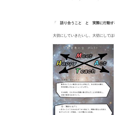
「
語り合うこと と 実際に行動す
大切にしていきたいし、大切にしてほ