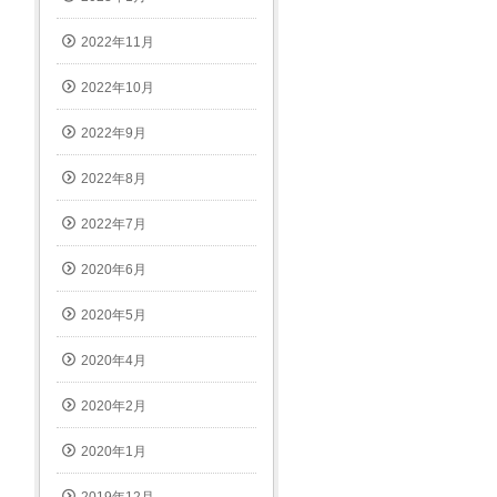
2022年11月
2022年10月
2022年9月
2022年8月
2022年7月
2020年6月
2020年5月
2020年4月
2020年2月
2020年1月
2019年12月