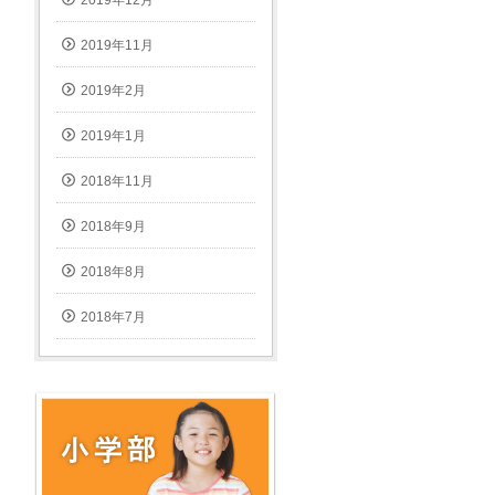
2019年11月
2019年2月
2019年1月
2018年11月
2018年9月
2018年8月
2018年7月