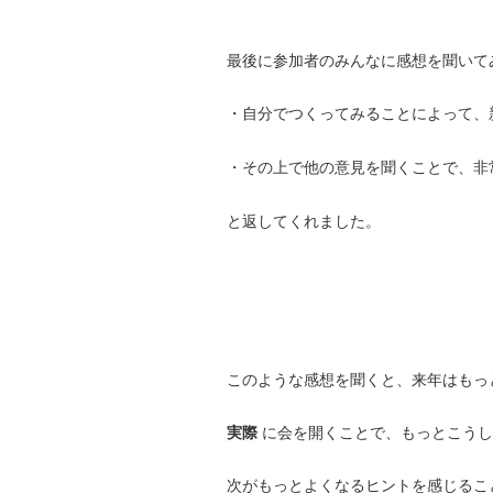
最後に参加者のみんなに感想を聞いて
・自分でつくってみることによって、
・その上で他の意見を聞くことで、非
と返してくれました。
このような感想を聞くと、来年はもっ
実際
に会を開くことで、もっとこうし
次がもっとよくなるヒントを感じるこ