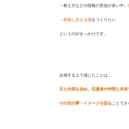
・教え方などの情報の受信が多い中、
・
刺激し合える場
をつくりたい
というのがきっかけです。
企画する上で感じたことは、
日と内容を決め、応援者や仲間と共有
その先の夢・イメージを語る
ことでさ