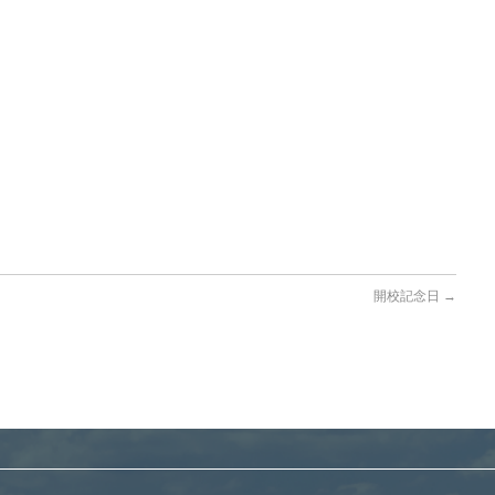
開校記念日
→