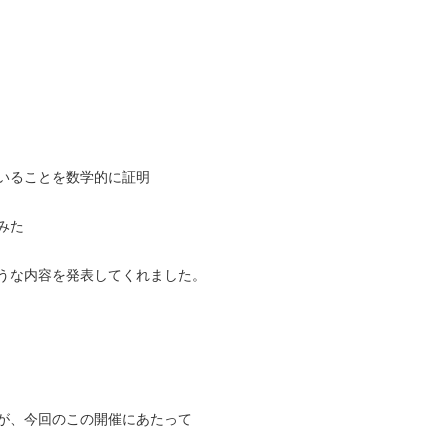
いることを数学的に証明
みた
うな内容を発表してくれました。
が、今回のこの開催にあたって