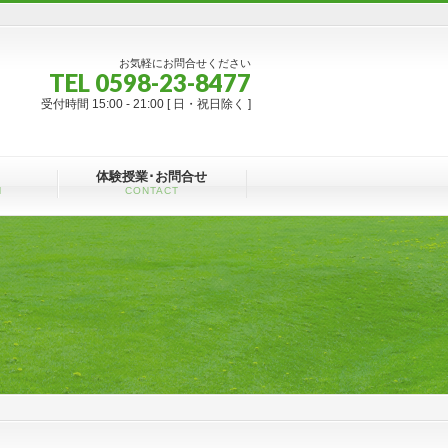
お気軽にお問合せください
TEL 0598-23-8477
受付時間 15:00 - 21:00 [ 日・祝日除く ]
体験授業･お問合せ
M
CONTACT