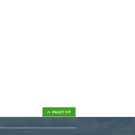
PAGETOP