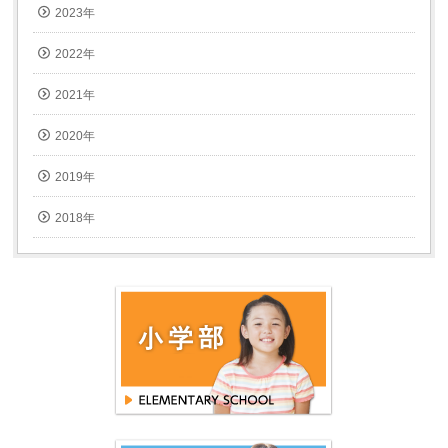
2023年
2022年
2021年
2020年
2019年
2018年