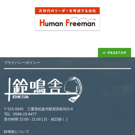
PAGETOP
プライバシーポリシー
〒515-0045 三重県松阪市駅部田町603-8
TEL : 0598-23-8477
受付時間 15:00 - 21:00 [ 日・祝日除く ]
鈴鳴舎について