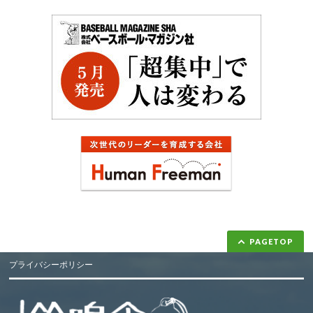
PAGETOP
プライバシーポリシー