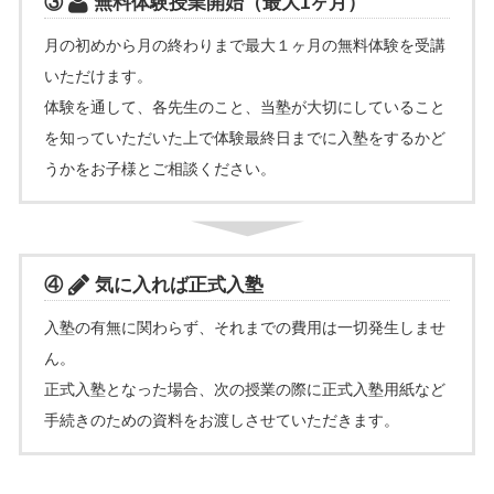
③
無料体験授業開始（最大1ヶ月）
月の初めから月の終わりまで最大１ヶ月の無料体験を受講
いただけます。
体験を通して、各先生のこと、当塾が大切にしていること
を知っていただいた上で体験最終日までに入塾をするかど
うかをお子様とご相談ください。
④
気に入れば正式入塾
入塾の有無に関わらず、それまでの費用は一切発生しませ
ん。
正式入塾となった場合、次の授業の際に正式入塾用紙など
手続きのための資料をお渡しさせていただきます。