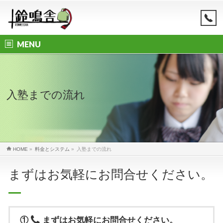
MENU
入塾までの流れ
HOME
»
料金とシステム
»
入塾までの流れ
まずはお気軽にお問合せください。
①
まずはお気軽にお問合せください。