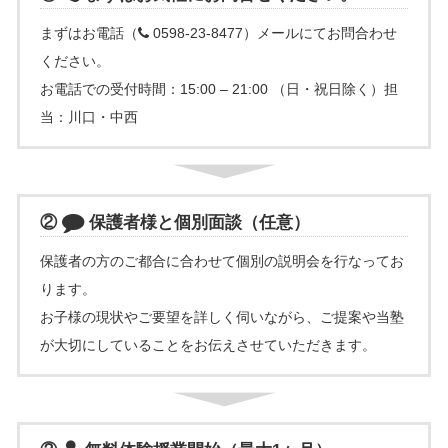
まずはお電話（
0598-23-8477）メールにてお問合わせ
ください。
お電話での受付時間：15:00 – 21:00 （日・祝日除く）担
当：川口・中西
②
保護者様と個別面談（任意）
保護者の方のご都合に合わせて個別の説明会を行なってお
ります。
お子様の現状やご要望を詳しく伺いながら、ご提案や当塾
が大切にしていることをお伝えさせていただきます。