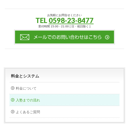
お気軽にお問合せください
TEL
0598-23-8477
受付時間 15:00 - 21:00 [ 日・祝日除く ]
料金とシステム
料金について
入塾までの流れ
よくあるご質問